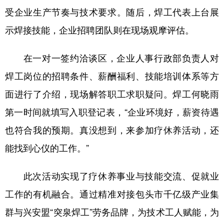
受企业生产节奏与技术要求。随后，焊工代表上台展
示焊接技能，企业招聘团队则在现场观摩评估。
在一对一签约洽谈区，企业人事行政部负责人对
焊工岗位的招聘条件、薪酬福利、技能培训体系等方
面进行了介绍，现场解答职工求职疑问。焊工何晓雨
第一时间就填写入职登记表，“企业环境好，薪资待遇
也符合我的预期。真没想到，来参加疗休养活动，还
能找到心仪的工作。”
此次活动实现了疗休养事业与技能交流、促就业
工作的有机融合。通过精准对接包头市千亿级产业集
群与兴安盟“突泉焊工”劳务品牌，为技术工人赋能，为