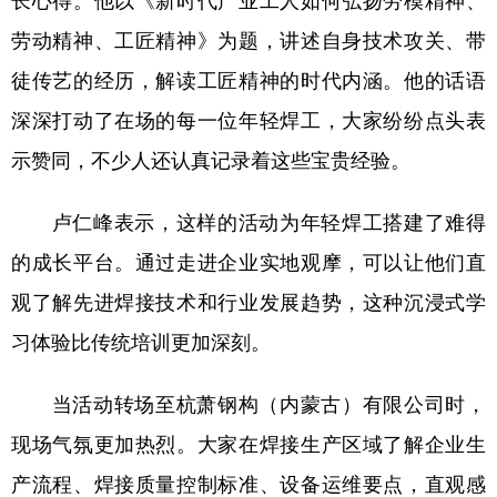
劳动精神、工匠精神》为题，讲述自身技术攻关、带
徒传艺的经历，解读工匠精神的时代内涵。他的话语
深深打动了在场的每一位年轻焊工，大家纷纷点头表
示赞同，不少人还认真记录着这些宝贵经验。
卢仁峰表示，这样的活动为年轻焊工搭建了难得
的成长平台。通过走进企业实地观摩，可以让他们直
观了解先进焊接技术和行业发展趋势，这种沉浸式学
习体验比传统培训更加深刻。
当活动转场至杭萧钢构（内蒙古）有限公司时，
现场气氛更加热烈。大家在焊接生产区域了解企业生
产流程、焊接质量控制标准、设备运维要点，直观感