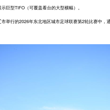
示巨型TIFO（可覆盖看台的大型横幅）。
举行的2026年东北地区城市足球联赛第2轮比赛中，通