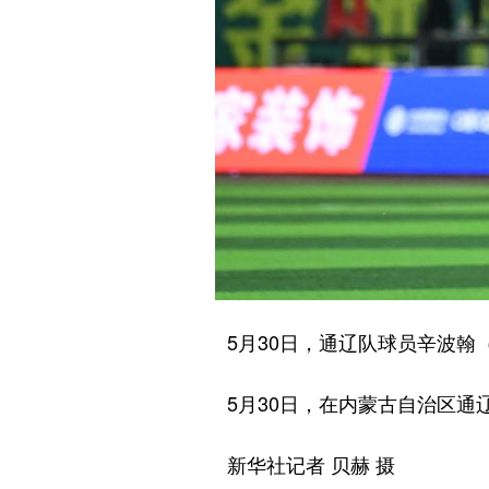
5月30日，通辽队球员辛波翰（
5月30日，在内蒙古自治区通辽市
新华社记者 贝赫 摄