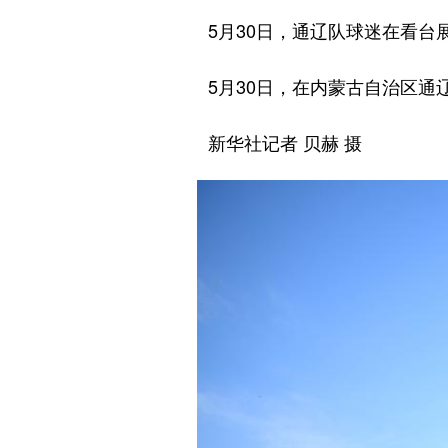
5月30日，通辽队球迷在看台展
5月30日，在内蒙古自治区通辽市
新华社记者 贝赫 摄