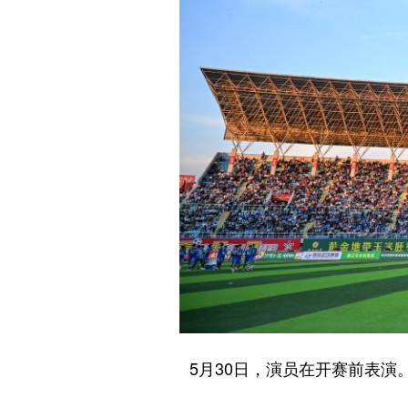
5月30日，演员在开赛前表演