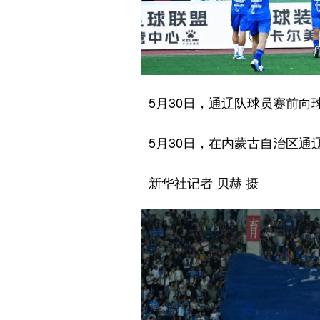
5月30日，通辽队球员赛前向
5月30日，在内蒙古自治区通辽市
新华社记者 贝赫 摄