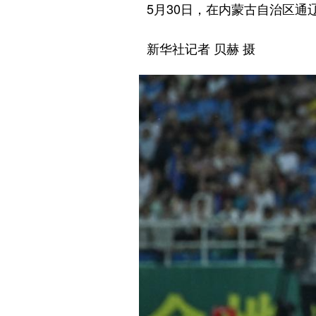
5月30日，在内蒙古自治区通辽市
新华社记者 贝赫 摄