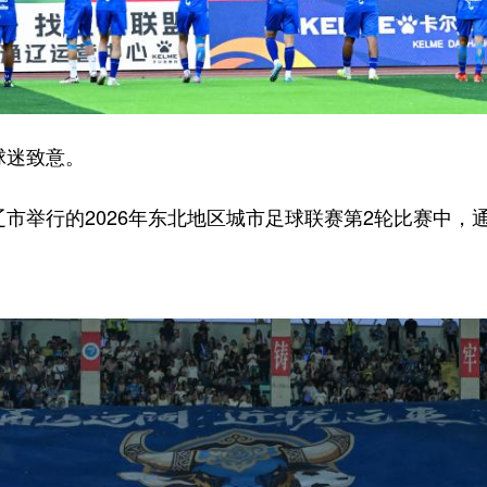
球迷致意。
举行的2026年东北地区城市足球联赛第2轮比赛中，通