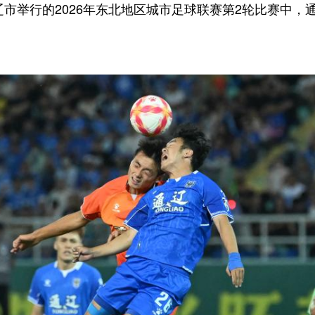
举行的2026年东北地区城市足球联赛第2轮比赛中，通