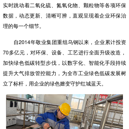
实时跳动着二氧化硫、氮氧化物、颗粒物等各项环保
数据，动态更新、清晰可辨，直观呈现着企业环保治
理的每一个细节。
自2014年敬业集团重组乌钢以来，企业累计投资
70多亿元，对环保、设备、工艺进行全面升级改造，
加快绿色低碳转型步伐，以数字化、智能化手段持续
提升大气排放管控能力，为全市工业绿色低碳发展树
立了标杆，用企业的绿色嬗变守护红城蓝天。