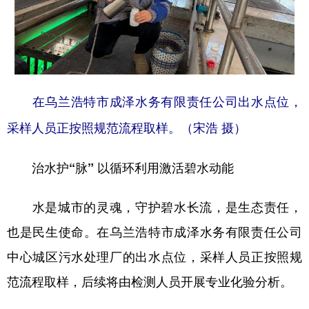
在乌兰浩特市成泽水务有限责任公司出水点位，
采样人员正按照规范流程取样。（宋浩 摄）
治水护“脉” 以循环利用激活碧水动能
水是城市的灵魂，守护碧水长流，是生态责任，
也是民生使命。在乌兰浩特市成泽水务有限责任公司
中心城区污水处理厂的出水点位，采样人员正按照规
范流程取样，后续将由检测人员开展专业化验分析。