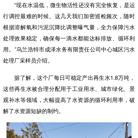
“现在水温低，微生物活性还没有完全恢复，是运
行调控最难的时候。这几天我们加密巡检频次，随时
根据溶解氧和污泥沉降比调整曝气量，全力保障污水
处理效果稳定，确保每一滴水都能达标排放、循环利
用。”乌兰浩特市成泽水务有限责任公司中心城区污水
处理厂采样员介绍。
据了解，这个厂每日可稳定产出再生水1.8万吨，
这些再生水被合理分配用于工业用水、城市绿化、景
观补水等领域，大幅提高了水资源的循环利用率，破
解了水资源短缺的制约。