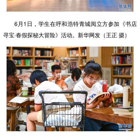
6月1日，学生在呼和浩特青城阅立方参加《书店
寻宝·春假探秘大冒险》活动。新华网发（王正 摄）