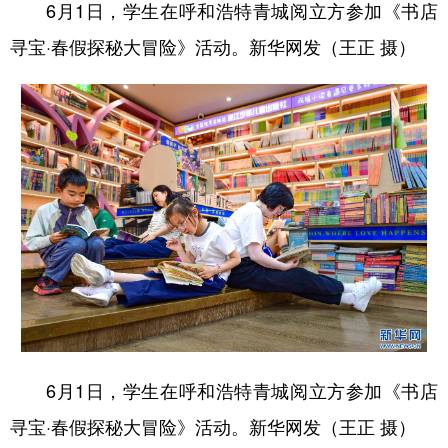
6月1日，学生在呼和浩特青城阅立方参加《书店
寻宝·春假探秘大冒险》活动。新华网发（王正 摄）
6月1日，学生在呼和浩特青城阅立方参加《书店
寻宝·春假探秘大冒险》活动。新华网发（王正 摄）