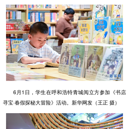
6月1日，学生在呼和浩特青城阅立方参加《书店
寻宝·春假探秘大冒险》活动。新华网发（王正 摄）