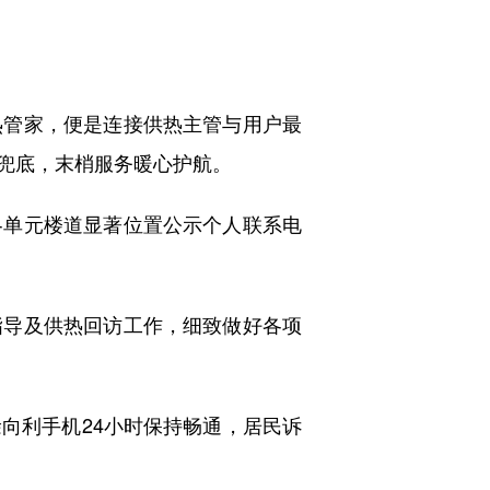
管家，便是连接供热主管与用户最
兜底，末梢服务暖心护航。
单元楼道显著位置公示个人联系电
导及供热回访工作，细致做好各项
利手机24小时保持畅通，居民诉