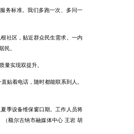
服务标准。我们多跑一次、多问一
根社区，贴近群众民生需求。一内
户居民。
务质量实现双提升。
直贴着电话，随时都能联系到人。
夏季设备维保窗口期。工作人员将
（额尔古纳市融媒体中心 王岩 胡