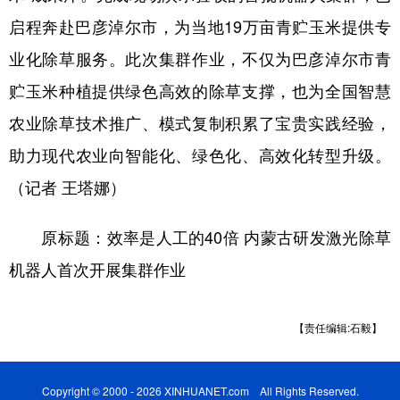
启程奔赴巴彦淖尔市，为当地19万亩青贮玉米提供专
业化除草服务。此次集群作业，不仅为巴彦淖尔市青
贮玉米种植提供绿色高效的除草支撑，也为全国智慧
农业除草技术推广、模式复制积累了宝贵实践经验，
助力现代农业向智能化、绿色化、高效化转型升级。
（记者 王塔娜）
原标题：效率是人工的40倍 内蒙古研发激光除草
机器人首次开展集群作业
【责任编辑:石毅】
Copyright © 2000 - 2026 XINHUANET.com All Rights Reserved.