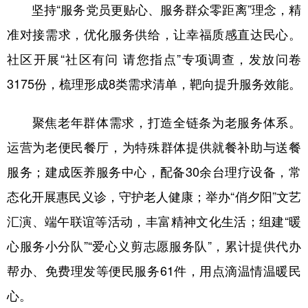
坚持“服务党员更贴心、服务群众零距离”理念，精
准对接需求，优化服务供给，让幸福质感直达民心。
社区开展“社区有问 请您指点”专项调查，发放问卷
3175份，梳理形成8类需求清单，靶向提升服务效能。
聚焦老年群体需求，打造全链条为老服务体系。
运营为老便民餐厅，为特殊群体提供就餐补助与送餐
服务；建成医养服务中心，配备30余台理疗设备，常
态化开展惠民义诊，守护老人健康；举办“俏夕阳”文艺
汇演、端午联谊等活动，丰富精神文化生活；组建“暖
心服务小分队”“爱心义剪志愿服务队”，累计提供代办
帮办、免费理发等便民服务61件，用点滴温情温暖民
心。