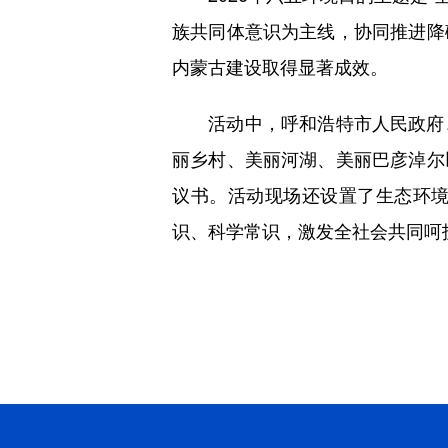
族共同体意识为主线，协同推进降
内蒙古建设取得显著成效。
活动中，呼和浩特市人民政府、
丽乡村、美丽河湖、美丽巴彦淖尔
议书。活动现场还设置了生态环
识、科学常识，激发全社会共同呵