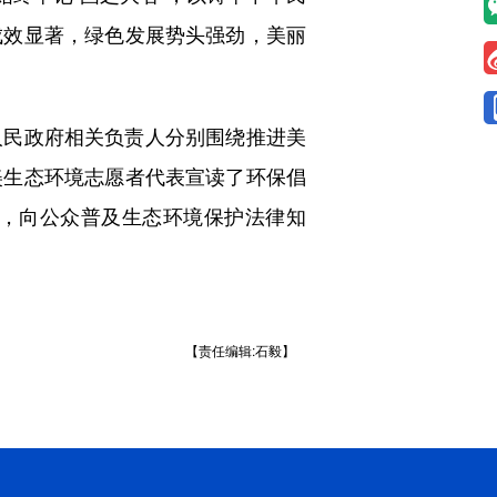
成效显著，绿色发展势头强劲，美丽
民政府相关负责人分别围绕推进美
美生态环境志愿者代表宣读了环保倡
，向公众普及生态环境保护法律知
【责任编辑:石毅】