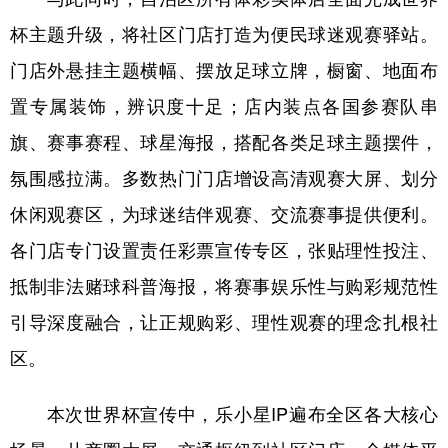
杯主题升级，将社区门店打造为便民球迷观赛驿站。
门店外悬挂主题横幅、摆放足球立牌，橱窗、地面布
置专属装饰，辨识度十足；店内装点各国参赛队串
旗、赛事赛程、球星海报，搭配各类足球主题摆件，
氛围感拉满。多数热门门店增设高清观赛大屏、划分
休闲观赛区，为球迷结伴观赛、交流赛事提供便利。
各门店专门设置责任彩票宣传专区，张贴理性投注、
抵制非法赌球科普海报，将赛事娱乐性与购彩规范性
引导深度融合，让正规购彩、理性观赛的理念扎根社
区。
本次世界杯宣传中，乐小星IP遍布全区各大核心