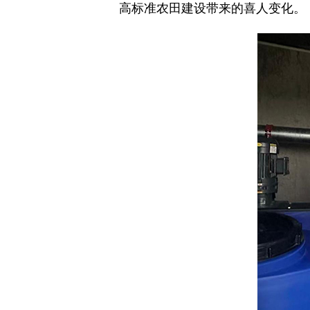
高标准农田建设带来的喜人变化。