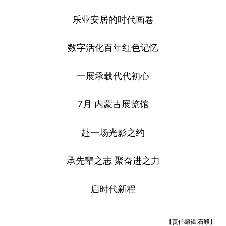
乐业安居的时代画卷
数字活化百年红色记忆
一展承载代代初心
7月 内蒙古展览馆
赴一场光影之约
承先辈之志 聚奋进之力
启时代新程
【责任编辑:石毅】