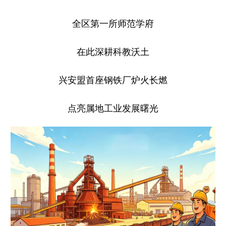
全区第一所师范学府
在此深耕科教沃土
兴安盟首座钢铁厂炉火长燃
点亮属地工业发展曙光