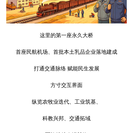
这里的第一座永久大桥
首座民航机场、首批本土乳品企业落地建成
打通交通脉络 赋能民生发展
方寸交互界面
纵览农牧业迭代、工业筑基、
科教兴邦、交通拓域