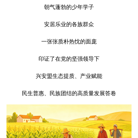
朝气蓬勃的少年学子
安居乐业的各族群众
一张张质朴热忱的面庞
印证了在党的坚强领导下
兴安盟生态提质、产业赋能
民生普惠、民族团结的高质量发展答卷