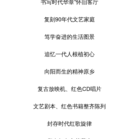
书写时代华章”怀旧客厅
复刻90年代文艺家庭
笃学奋进的生活图景
追忆一代人根植初心
向阳而生的精神原乡
复古放映机、红色CD唱片
文艺剧本、红色书籍整齐陈列
封存时代红歌旋律