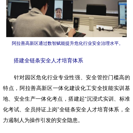
阿拉善高新区通过数智赋能提升危化行业安全治理水平。
搭建全链条安全人才培育体系
针对园区危化行业专业性强、安全管控门槛高的
特点，阿拉善高新区一体化建设化工安全技能实训基
地、安全生产一体化考点，搭建起“沉浸式实训、标准
化考试、全员持证上岗”全链条安全人才培育体系，全
力遏制人为操作引发的安全隐患。