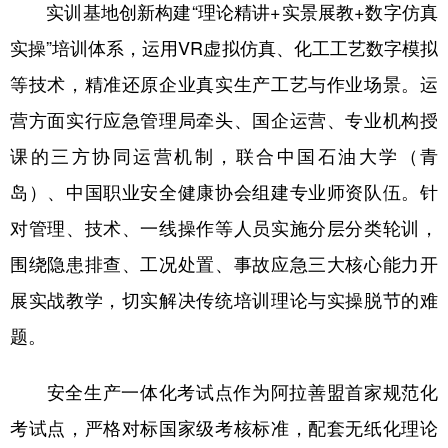
实训基地创新构建“理论精讲+实景展教+数字仿真
实操”培训体系，运用VR虚拟仿真、化工工艺数字模拟
等技术，精准还原企业真实生产工艺与作业场景。运
营方面实行应急管理局牵头、国企运营、专业机构授
课的三方协同运营机制，联合中国石油大学（青
岛）、中国职业安全健康协会组建专业师资队伍。针
对管理、技术、一线操作等人员实施分层分类轮训，
围绕隐患排查、工况处置、事故应急三大核心能力开
展实战教学，切实解决传统培训理论与实操脱节的难
题。
安全生产一体化考试点作为阿拉善盟首家规范化
考试点，严格对标国家级考核标准，配套无纸化理论