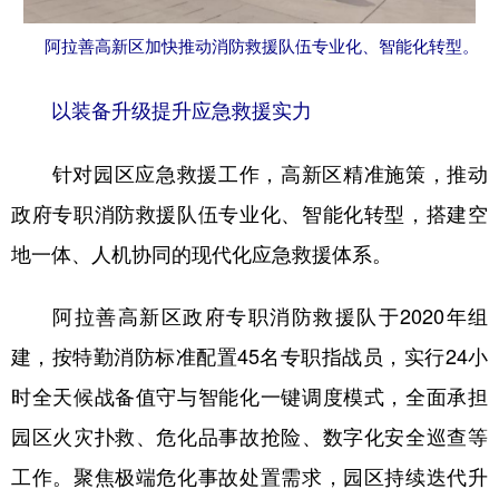
阿拉善高新区加快推动消防救援队伍专业化、智能化转型。
以装备升级提升应急救援实力
针对园区应急救援工作，高新区精准施策，推动
政府专职消防救援队伍专业化、智能化转型，搭建空
地一体、人机协同的现代化应急救援体系。
阿拉善高新区政府专职消防救援队于2020年组
建，按特勤消防标准配置45名专职指战员，实行24小
时全天候战备值守与智能化一键调度模式，全面承担
园区火灾扑救、危化品事故抢险、数字化安全巡查等
工作。聚焦极端危化事故处置需求，园区持续迭代升