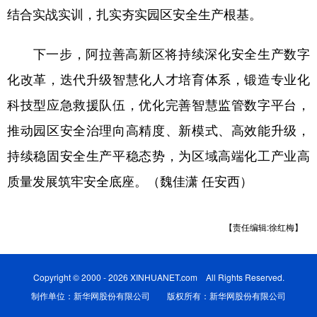
结合实战实训，扎实夯实园区安全生产根基。
下一步，阿拉善高新区将持续深化安全生产数字
化改革，迭代升级智慧化人才培育体系，锻造专业化
科技型应急救援队伍，优化完善智慧监管数字平台，
推动园区安全治理向高精度、新模式、高效能升级，
持续稳固安全生产平稳态势，为区域高端化工产业高
质量发展筑牢安全底座。（魏佳潇 任安西）
【责任编辑:徐红梅】
Copyright © 2000 - 2026 XINHUANET.com All Rights Reserved.
制作单位：新华网股份有限公司 版权所有：新华网股份有限公司