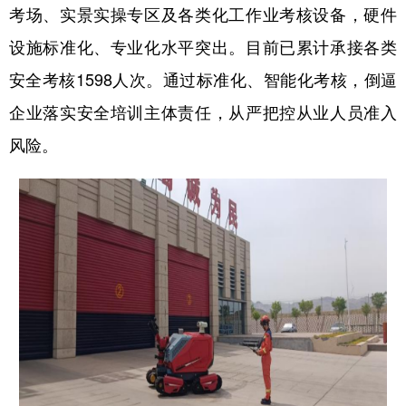
考场、实景实操专区及各类化工作业考核设备，硬件
设施标准化、专业化水平突出。目前已累计承接各类
安全考核1598人次。通过标准化、智能化考核，倒逼
企业落实安全培训主体责任，从严把控从业人员准入
风险。