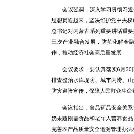
会议强调，深入学习贯彻习近平
思想贯通起来，坚决维护党中央权威
总书记对内蒙古系列重要讲话重要指
三次产业融合发展，防范化解金
作，推动经济社会高质量发展。
会议要求，要认真落实6月30
排查整治水库堤防、城市内涝、山
防灾避险宣传，保障人民群众生命
会议指出，食品药品安全关系每
奶果蔬刚需食品和老年人营养食品
完善农产品质量安全追溯管理办法