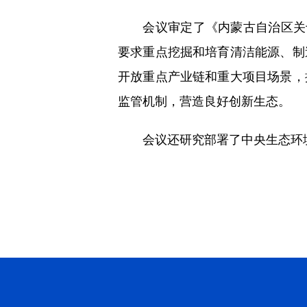
会议审定了《内蒙古自治区关于挖
要求重点挖掘和培育清洁能源、制
开放重点产业链和重大项目场景，
监管机制，营造良好创新生态。
会议还研究部署了中央生态环境