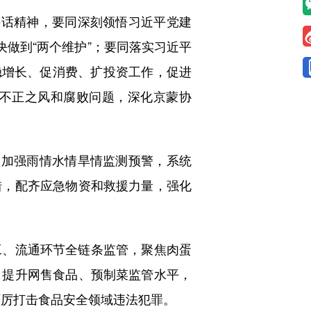
话精神，要同深刻领悟习近平党建
决做到“两个维护”；要同落实习近平
好稳增长、促消费、扩投资工作，促进
不正之风和腐败问题，深化京蒙协
加强雨情水情旱情监测预警，系统
措，配齐应急物资和救援力量，强化
、流通环节全链条监管，聚焦肉蛋
，提升网售食品、预制菜监管水平，
严厉打击食品安全领域违法犯罪。