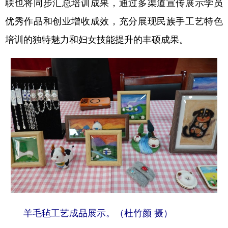
联也将同步汇总培训成果，通过多渠道宣传展示学员
优秀作品和创业增收成效，充分展现民族手工艺特色
培训的独特魅力和妇女技能提升的丰硕成果。
羊毛毡工艺成品展示。（杜竹颜 摄）