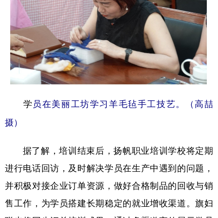
学
员在美丽工坊学习羊毛毡手工技艺。（高喆
摄）
据了解，培训结束后，扬帆职业培训学校将定期
进行电话回访，及时解决学员在生产中遇到的问题，
并积极对接企业订单资源，做好合格制品的回收与销
售工作，为学员搭建长期稳定的就业增收渠道。旗妇