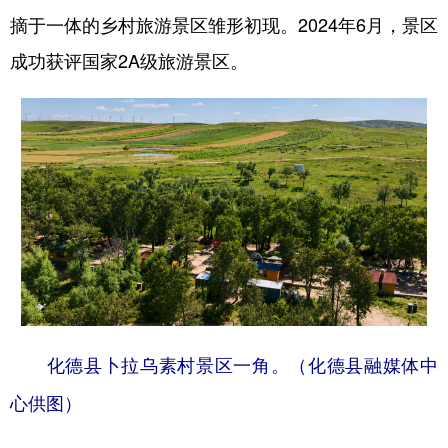
摘于一体的乡村旅游景区雏形初现。2024年6月，景区
成功获评国家2A级旅游景区。
化德县卜拉乌素村景区一角。（化德县融媒体中
心供图）